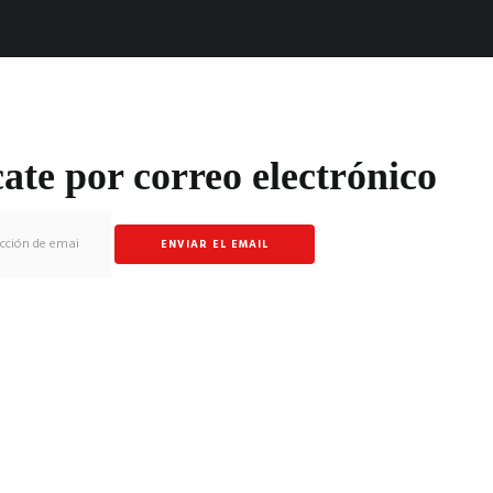
cate por correo electrónico