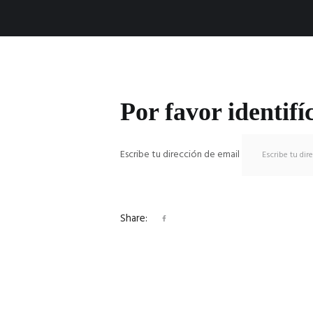
Por favor identifí
Escribe tu dirección de email
Share: