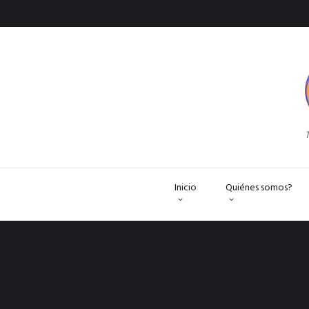
T
Inicio
Quiénes somos?