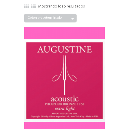
Mostrando los 5 resultados