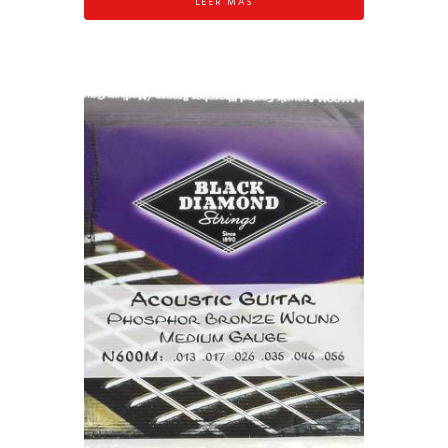
LEER MÁS