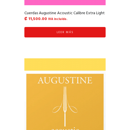
Cuerdas Augustine Acoustic Calibre Extra Light
₡
11,500.00
IVA incluído.
LEER MÁS