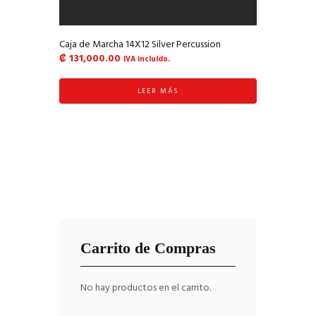
Caja de Marcha 14X12 Silver Percussion
₡
131,000.00
IVA incluído.
LEER MÁS
Carrito de Compras
No hay productos en el carrito.