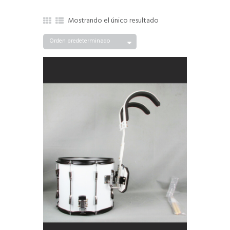
Mostrando el único resultado