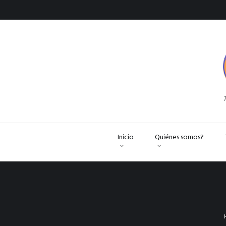
T
Inicio
Quiénes somos?