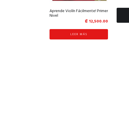
Aprende Violín Fácilmente! Primer
Nivel
₡
12,500.00
LEER MÁS