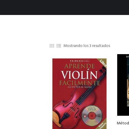
Mostrando los 3 resultados
Métod