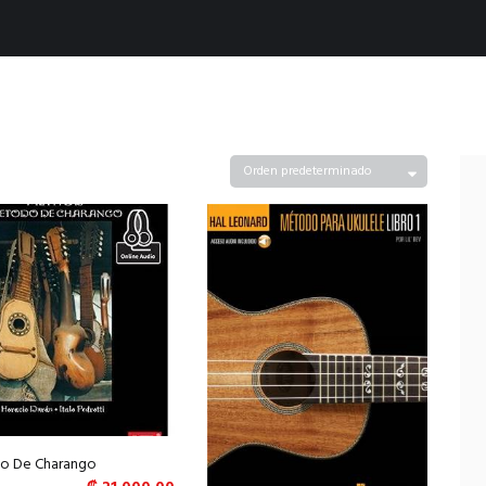
o De Charango