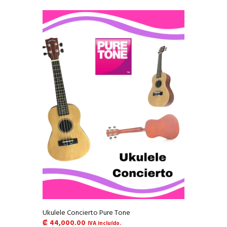
Ukulele Concierto Pure Tone
₡
44,000.00
IVA incluído.