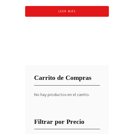
LEER MÁS
Carrito de Compras
No hay productos en el carrito.
Filtrar por Precio