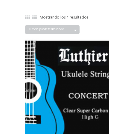
Mostrando los 4 resultados