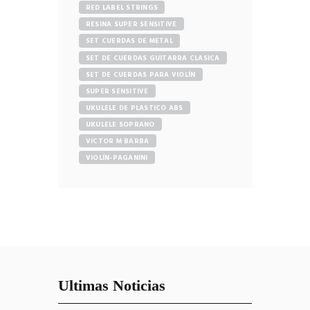
RED LABEL STRINGS
RESINA SUPER SENSITIVE
SET CUERDAS DE METAL
SET DE CUERDAS GUITARRA CLASICA
SET DE CUERDAS PARA VIOLÍN
SUPER SENSITIVE
UKULELE DE PLASTICO ABS
UKULELE SOPRANO
VICTOR M BARBA
VIOLÍN-PAGANINI
Ultimas Noticias