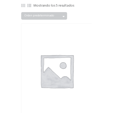
Mostrando los 5 resultados