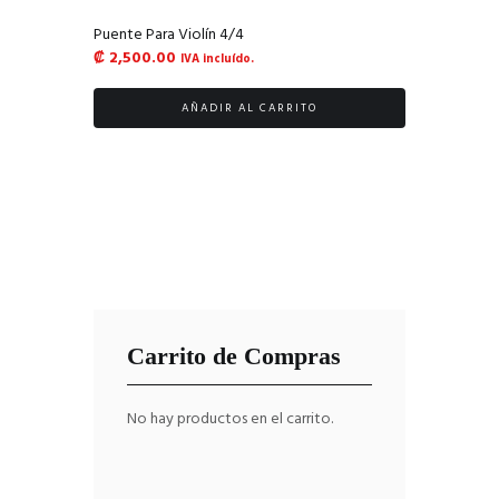
Puente Para Violín 4/4
₡
2,500.00
IVA incluído.
AÑADIR AL CARRITO
Carrito de Compras
No hay productos en el carrito.