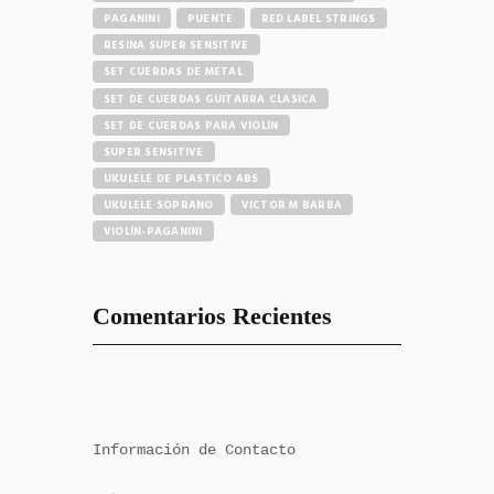
PAGANINI
PUENTE
RED LABEL STRINGS
RESINA SUPER SENSITIVE
SET CUERDAS DE METAL
SET DE CUERDAS GUITARRA CLASICA
SET DE CUERDAS PARA VIOLÍN
SUPER SENSITIVE
UKULELE DE PLASTICO ABS
UKULELE SOPRANO
VICTOR M BARBA
VIOLÍN-PAGANINI
Comentarios Recientes
Información de Contacto
