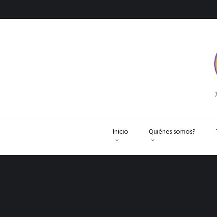
T
Inicio
Quiénes somos?