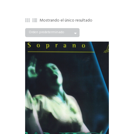
Mostrando el único resultado