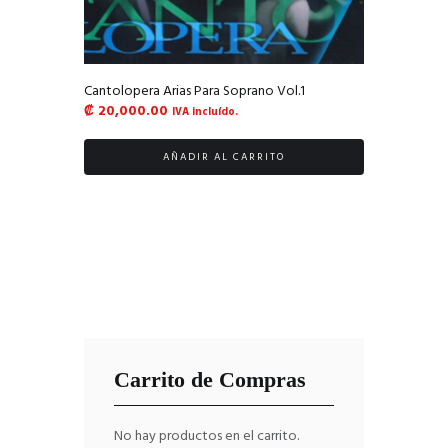
Cantolopera Arias Para Soprano Vol.1
₡
20,000.00
IVA incluído.
AÑADIR AL CARRITO
Carrito de Compras
No hay productos en el carrito.