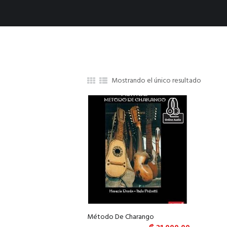
Mostrando el único resultado
Método De Charango