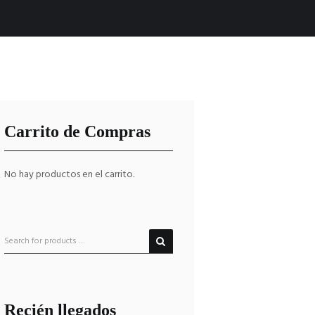
Carrito de Compras
No hay productos en el carrito.
Recién llegados