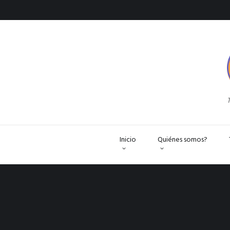
T
Inicio
Quiénes somos?