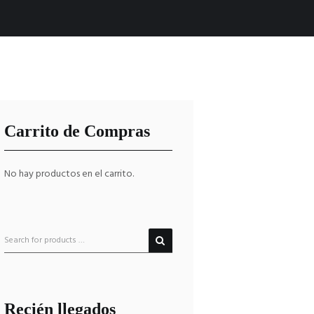
Carrito de Compras
No hay productos en el carrito.
Recién llegados