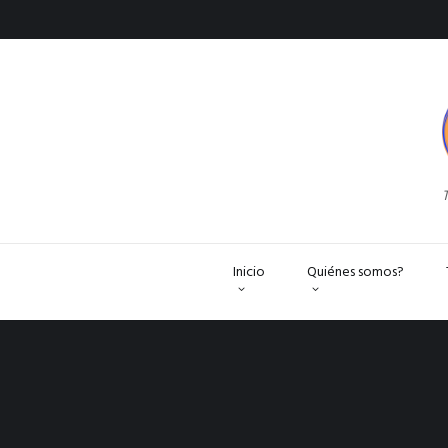
T
Inicio
Quiénes somos?