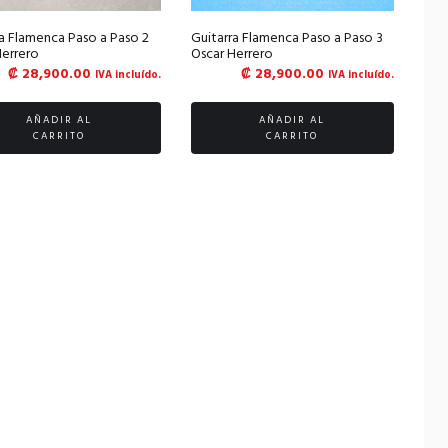
ra Flamenca Paso a Paso 2
Guitarra Flamenca Paso a Paso 3
Herrero
Oscar Herrero
₡
28,900.00
₡
28,900.00
IVA incluído.
IVA incluído.
AÑADIR AL
AÑADIR AL
CARRITO
CARRITO