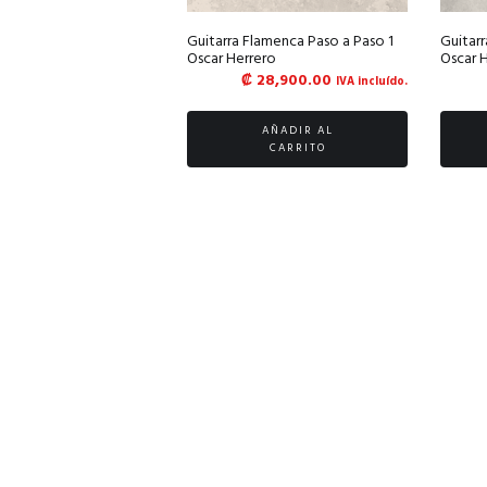
Guitarra Flamenca Paso a Paso 1
Guitar
Oscar Herrero
Oscar 
₡
28,900.00
IVA incluído.
AÑADIR AL
CARRITO