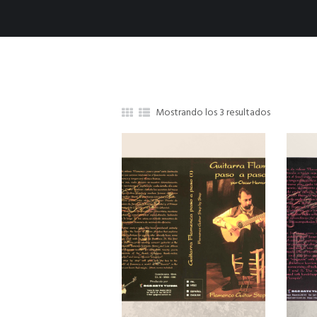
Mostrando los 3 resultados