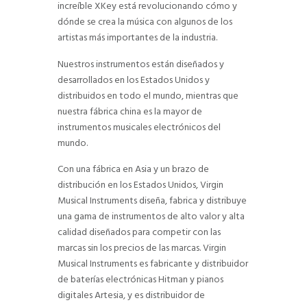
increíble XKey está revolucionando cómo y
dónde se crea la música con algunos de los
artistas más importantes de la industria.
Nuestros instrumentos están diseñados y
desarrollados en los Estados Unidos y
distribuidos en todo el mundo, mientras que
nuestra fábrica china es la mayor de
instrumentos musicales electrónicos del
mundo.
Con una fábrica en Asia y un brazo de
distribución en los Estados Unidos, Virgin
Musical Instruments diseña, fabrica y distribuye
una gama de instrumentos de alto valor y alta
calidad diseñados para competir con las
marcas sin los precios de las marcas. Virgin
Musical Instruments es fabricante y distribuidor
de baterías electrónicas Hitman y pianos
digitales Artesia, y es distribuidor de