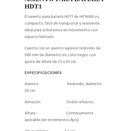
HDT1
El asiento para batería HDT1 de HITMAN es,
compacto, fácil de transportar y resistente.
Ideal para el baterista en movimiento con
espacio limitado.
Cuenta con un asiento superior redondo de
280 mm de diámetro en color negro con
ajuste de altura de 53 a 63 cm.
ESPECIFICACIONES
Asiento: Redondo, diámetro
28 cm.
Armazón: Doble refuerzo
Altura-. Continuamente
ajustable (sin incrementos fijos)