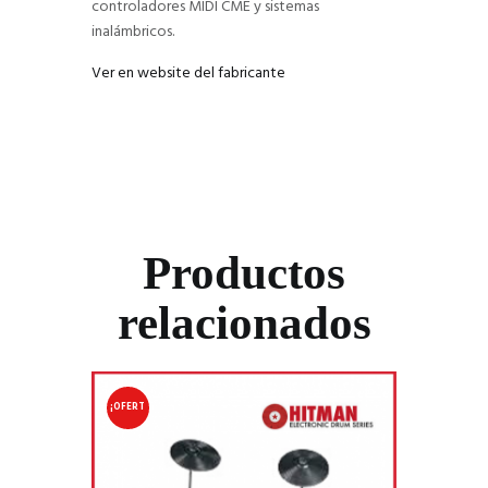
controladores MIDI CME y sistemas
inalámbricos.
Ver en website del fabricante
Productos
relacionados
¡OFERT
A!