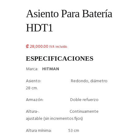
Asiento Para Batería
HDT1
₡
28,000.00
IVA incluído.
ESPECIFICACIONES
Marca:
HITMAN
Asiento: Redondo, diámetro
28 cm.
Armazón: Doble refuerzo
Altura-. Continuamente
ajustable (sin incrementos fijos)
Altura mínima: 53 cm