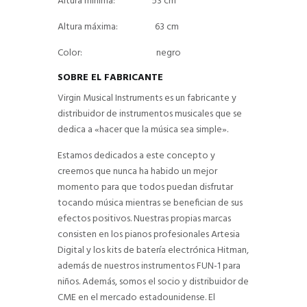
Altura mínima: 53 cm
Altura máxima: 63 cm
Color: negro
SOBRE EL FABRICANTE
Virgin Musical Instruments es un fabricante y
distribuidor de instrumentos musicales que se
dedica a «hacer que la música sea simple».
Estamos dedicados a este concepto y
creemos que nunca ha habido un mejor
momento para que todos puedan disfrutar
tocando música mientras se benefician de sus
efectos positivos. Nuestras propias marcas
consisten en los pianos profesionales Artesia
Digital y los kits de batería electrónica Hitman,
además de nuestros instrumentos FUN-1 para
niños. Además, somos el socio y distribuidor de
CME en el mercado estadounidense. El