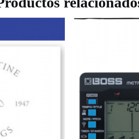
Productos relacionado