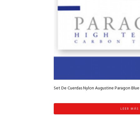
Set De Cuerdas Nylon Augustine Paragon Blue
LEER MÁS