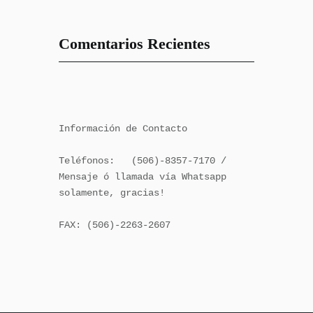
Comentarios Recientes
Información de Contacto

Teléfonos:   (506)-8357-7170 / 
Mensaje ó llamada vía Whatsapp 
solamente, gracias!

FAX: (506)-2263-2607
