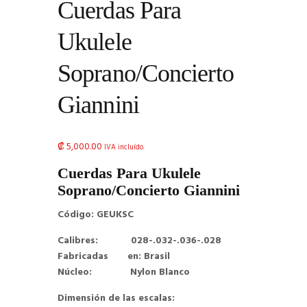
Cuerdas Para
Ukulele
Soprano/Concierto
Giannini
₡
5,000.00
IVA incluído.
Cuerdas Para Ukulele
Soprano/Concierto Giannini
Código: GEUKSC
Calibres: 028-.032-.036-.028
Fabricadas en: Brasil
Núcleo: Nylon Blanco
Dimensión de las escalas: