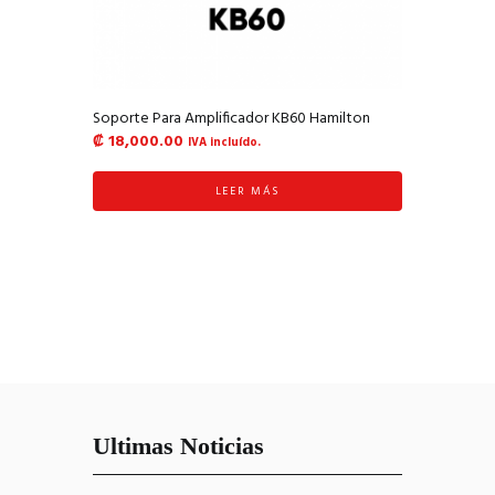
Soporte Para Amplificador KB60 Hamilton
₡
18,000.00
IVA incluído.
LEER MÁS
Ultimas Noticias