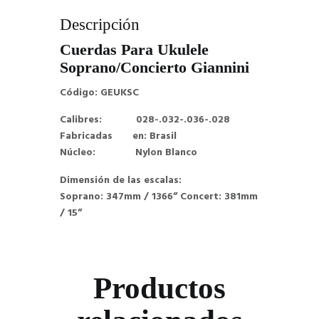
Descripción
Cuerdas Para Ukulele
Soprano/Concierto Giannini
Código: GEUKSC
Calibres: 028-.032-.036-.028
Fabricadas en: Brasil
Núcleo: Nylon Blanco
Dimensión de las escalas:
Soprano: 347mm / 1366” Concert: 381mm
/ 15”
Productos