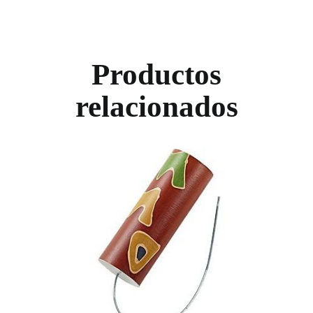
Productos
relacionados