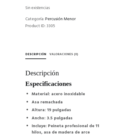
Sin existencias
Categoría:
Percusión Menor
Product ID:
3305
DESCRIPCIÓN
VALORACIONES (0)
Descripción
Especificaciones
Material: acero inoxidable
Asa remachada
Altura: 19 pulgadas
Ancho: 3.5 pulgadas
Incluye: Peineta profesional de 11
hilos, asa de madera de arce