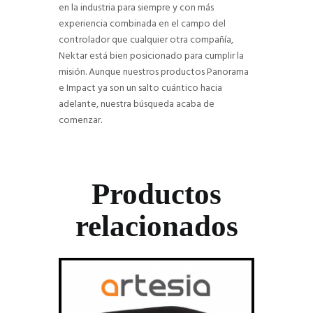
en la industria para siempre y con más
experiencia combinada en el campo del
controlador que cualquier otra compañía,
Nektar está bien posicionado para cumplir la
misión. Aunque nuestros productos Panorama
e Impact ya son un salto cuántico hacia
adelante, nuestra búsqueda acaba de
comenzar.
Productos
relacionados