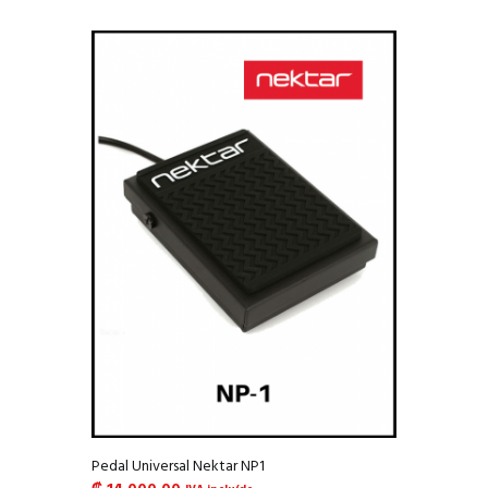
Pedal Universal Nektar NP1