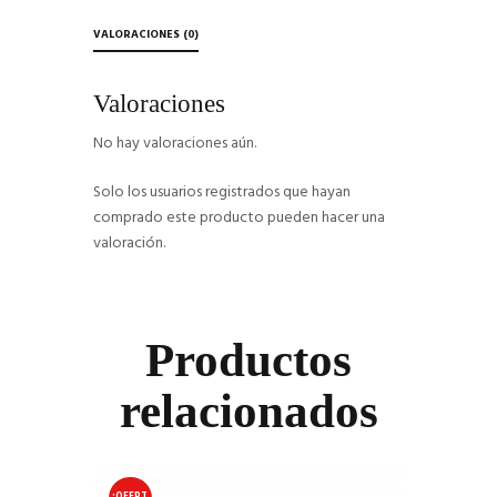
VALORACIONES (0)
Valoraciones
No hay valoraciones aún.
Solo los usuarios registrados que hayan
comprado este producto pueden hacer una
valoración.
Productos
relacionados