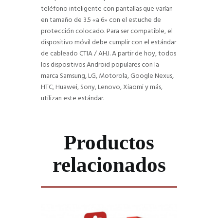
teléfono inteligente con pantallas que varían
en tamaño de 3.5 «a 6» con el estuche de
protección colocado. Para ser compatible, el
dispositivo móvil debe cumplir con el estándar
de cableado CTIA / AHJ. A partir de hoy, todos
los dispositivos Android populares con la
marca Samsung, LG, Motorola, Google Nexus,
HTC, Huawei, Sony, Lenovo, Xiaomi y más,
utilizan este estándar.
Productos
relacionados