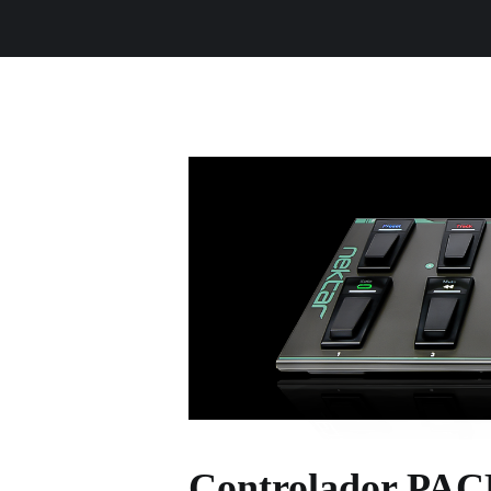
Controlador PAC