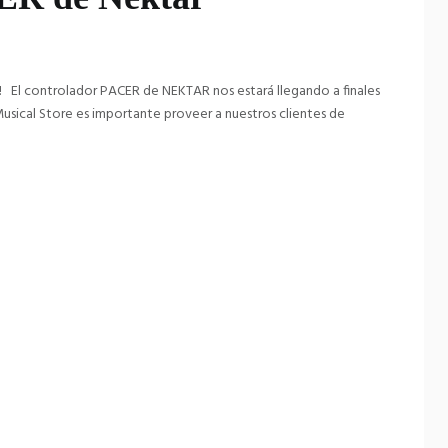
 El controlador PACER de NEKTAR nos estará llegando a finales
usical Store es importante proveer a nuestros clientes de