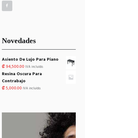
Novedades
Asiento De Lujo Para Piano
₡
94,500.00
IVA incluído.
Resina Oscura Para
Contrabajo
₡
5,000.00
IVA incluído.