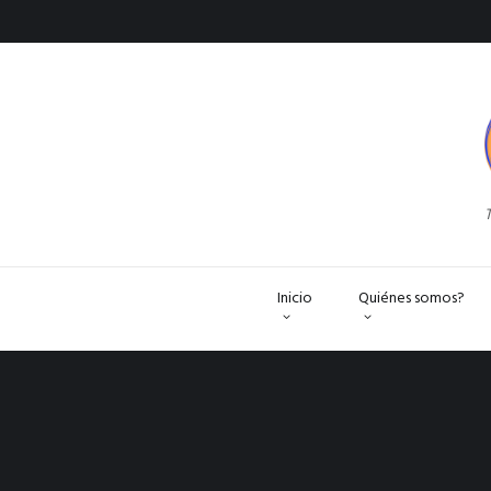
T
Inicio
Quiénes somos?