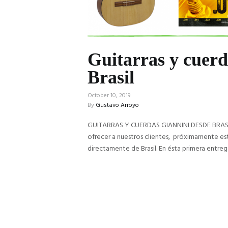
Guitarras y cuer
Brasil
October 10, 2019
By
Gustavo Arroyo
GUITARRAS Y CUERDAS GIANNINI DESDE BRASI
ofrecer a nuestros clientes, próximamente esta
directamente de Brasil. En ésta primera entrega