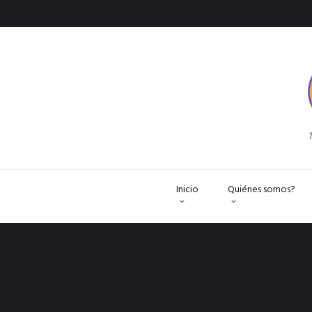
T
Inicio
Quiénes somos?