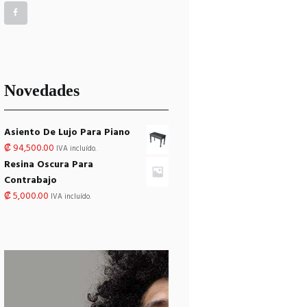
Novedades
Asiento De Lujo Para Piano
₡
94,500.00
IVA incluído.
Resina Oscura Para
Contrabajo
₡
5,000.00
IVA incluído.