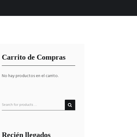
Carrito de Compras
No hay productos en el carrito.
Recién llegados