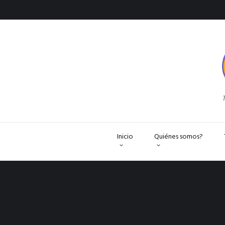
T
Inicio
Quiénes somos?