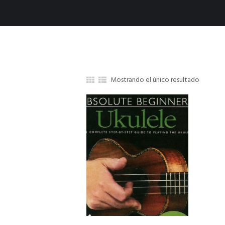
Mostrando el único resultado