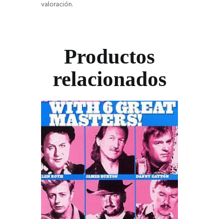
valoración.
Productos
relacionados