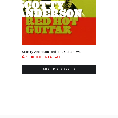
Scotty Anderson Red Hot Guitar DVD
₡
18,000.00
IVA incluído.
AÑADIR AL CARRITO