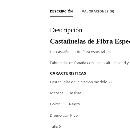
DESCRIPCIÓN
VALORACIONES (0)
Descripción
Castañuelas de Fibra Espec
Las castañuelas de fibra especial Jale:
Fabricadas en España con la mas alta calidad y 
CARACTERISTICAS
Castañuelas de iniciación modelo 71
Material: Resinas
Color: Negro
Diseño con Pico
Talla 6.