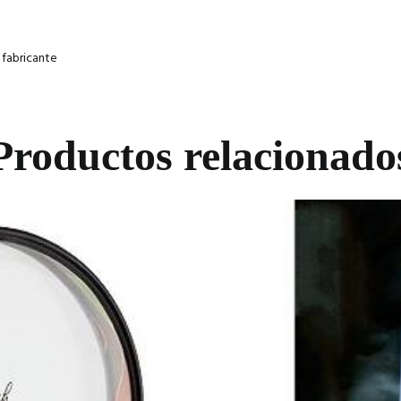
 fabricante
Productos relacionado