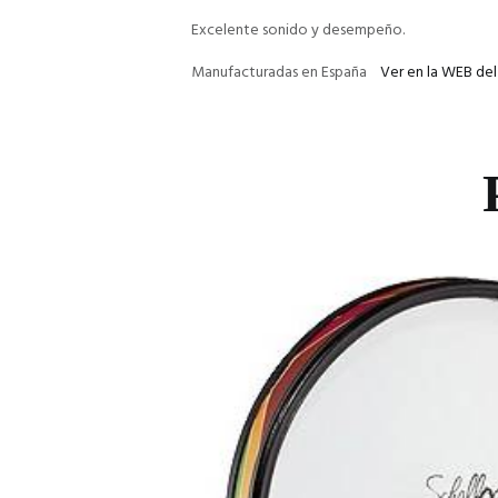
Excelente sonido y desempeño.
Manufacturadas en España
Ver en la WEB del