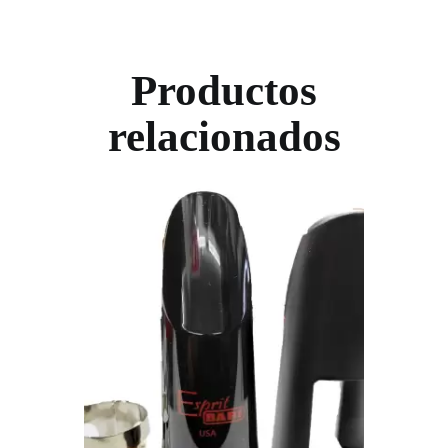
Productos
relacionados