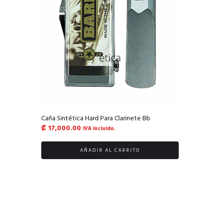
Caña Sintética Hard Para Clarinete Bb
₡
17,000.00
IVA incluído.
AÑADIR AL CARRITO