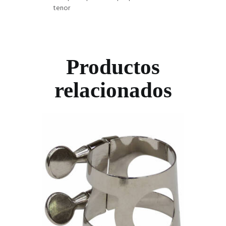
tenor
Productos
relacionados