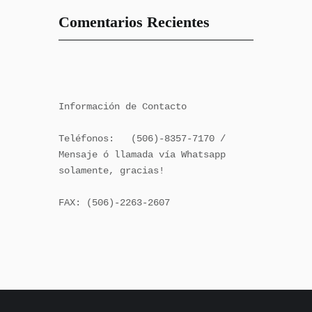
Comentarios Recientes
Información de Contacto

Teléfonos:   (506)-8357-7170 / 
Mensaje ó llamada vía Whatsapp 
solamente, gracias!

FAX: (506)-2263-2607
