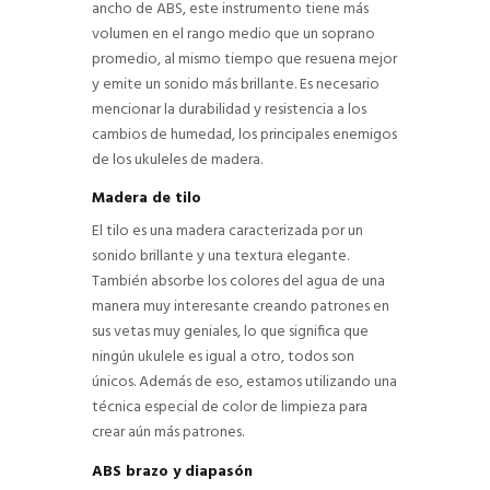
ancho de ABS, este instrumento tiene más
volumen en el rango medio que un soprano
promedio, al mismo tiempo que resuena mejor
y emite un sonido más brillante. Es necesario
mencionar la durabilidad y resistencia a los
cambios de humedad, los principales enemigos
de los ukuleles de madera.
Madera de tilo
El tilo es una madera caracterizada por un
sonido brillante y una textura elegante.
También absorbe los colores del agua de una
manera muy interesante creando patrones en
sus vetas muy geniales, lo que significa que
ningún ukulele es igual a otro, todos son
únicos. Además de eso, estamos utilizando una
técnica especial de color de limpieza para
crear aún más patrones.
ABS brazo y diapasón