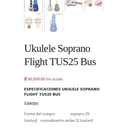
Ukulele Soprano
Flight TUS25 Bus
₡
60,000.00
IVA incluído.
ESPECIFICACIONES UKULELE SOPRANO
FLIGHT TUS25 BUS
Cuerpo
Forma del cuerpo: soprano (15
trastes) normalmente serían 12 trastes!!