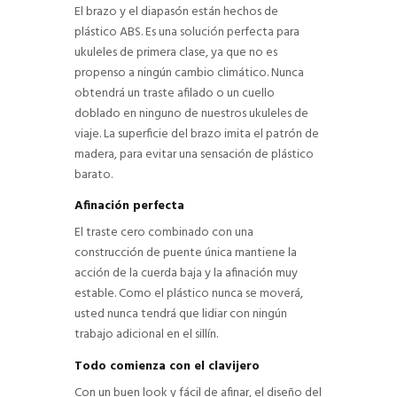
El brazo y el diapasón están hechos de
plástico ABS. Es una solución perfecta para
ukuleles de primera clase, ya que no es
propenso a ningún cambio climático. Nunca
obtendrá un traste afilado o un cuello
doblado en ninguno de nuestros ukuleles de
viaje. La superficie del brazo imita el patrón de
madera, para evitar una sensación de plástico
barato.
Afinación perfecta
El traste cero combinado con una
construcción de puente única mantiene la
acción de la cuerda baja y la afinación muy
estable. Como el plástico nunca se moverá,
usted nunca tendrá que lidiar con ningún
trabajo adicional en el sillín.
Todo comienza con el clavijero
Con un buen look y fácil de afinar, el diseño del