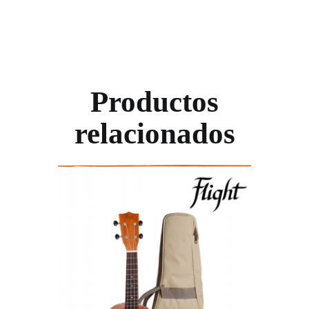
Productos
relacionados