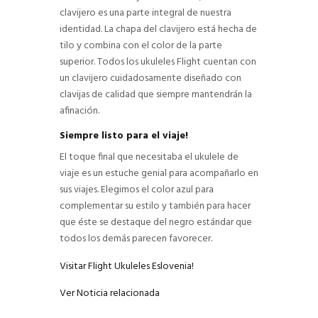
clavijero es una parte integral de nuestra
identidad. La chapa del clavijero está hecha de
tilo y combina con el color de la parte
superior. Todos los ukuleles Flight cuentan con
un clavijero cuidadosamente diseñado con
clavijas de calidad que siempre mantendrán la
afinación.
Siempre listo para el viaje!
El toque final que necesitaba el ukulele de
viaje es un estuche genial para acompañarlo en
sus viajes. Elegimos el color azul para
complementar su estilo y también para hacer
que éste se destaque del negro estándar que
todos los demás parecen favorecer.
Visitar Flight Ukuleles Eslovenia!
Ver Noticia relacionada